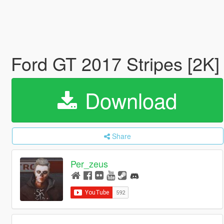
Ford GT 2017 Stripes [2K]
Download
Share
Per_zeus