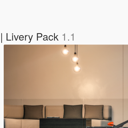
 | Livery Pack
1.1