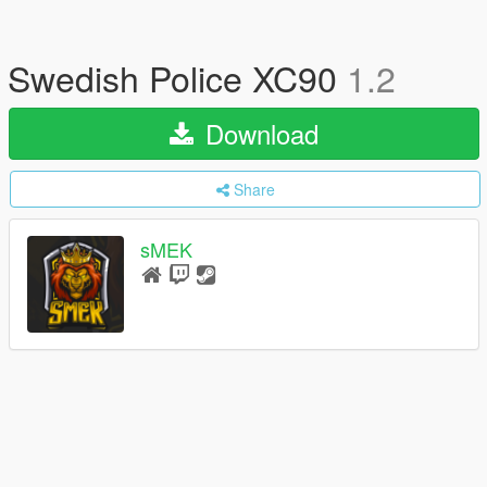
Swedish Police XC90
1.2
Download
Share
sMEK