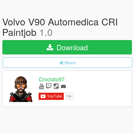
Volvo V90 Automedica CRI
Paintjob
1.0
Download
Share
Crociato97