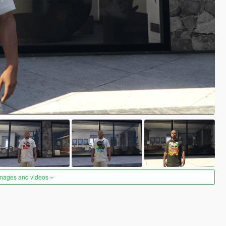
images and videos