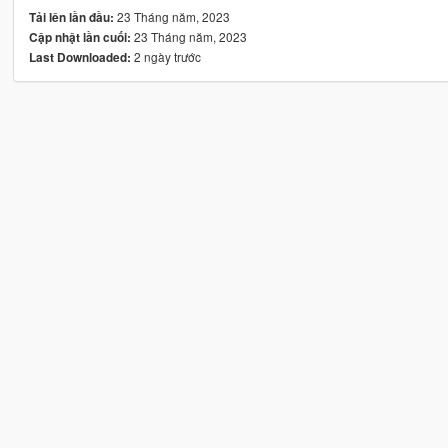
23 Tháng năm, 2023
Tải lên lần đầu:
23 Tháng năm, 2023
Cập nhật lần cuối:
2 ngày trước
Last Downloaded: