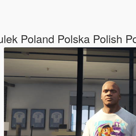
lek Poland Polska Polish Po