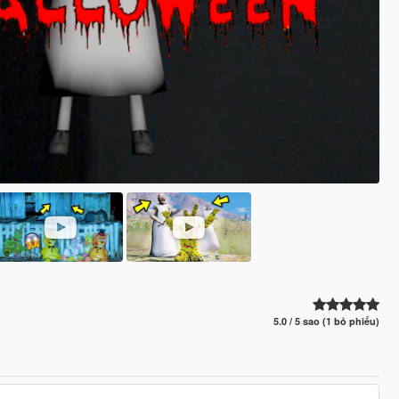
5.0 / 5 sao (1 bỏ phiếu)