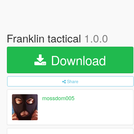
Franklin tactical
1.0.0
Download
Share
mossdom005