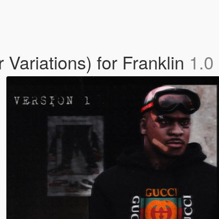
 Variations) for Franklin
1.0