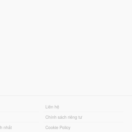
Liên hệ
Chính sách riêng tư
ch nhất
Cookie Policy