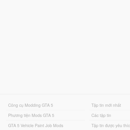
Công cụ Modding GTA 5
Tập tin mới nhất
Phương tiện Mods GTA 5
Các tập tin
GTA 5 Vehicle Paint Job Mods
Tập tin được yêu thí