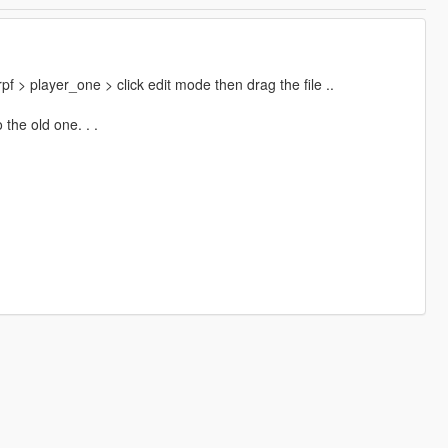
 > player_one > click edit mode then drag the file ..
 the old one. . .