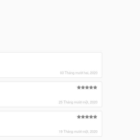
03 Tháng mười hai, 2020
25 Tháng mười một, 2020
19 Tháng mười một, 2020