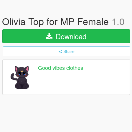
Olivia Top for MP Female
1.0
Download
Share
Good vibes clothes