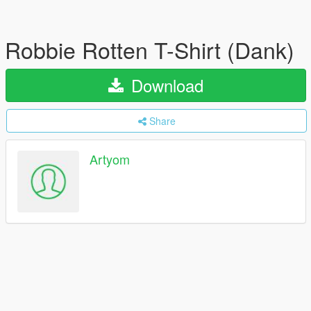
Robbie Rotten T-Shirt (Dank)
Download
Share
Artyom