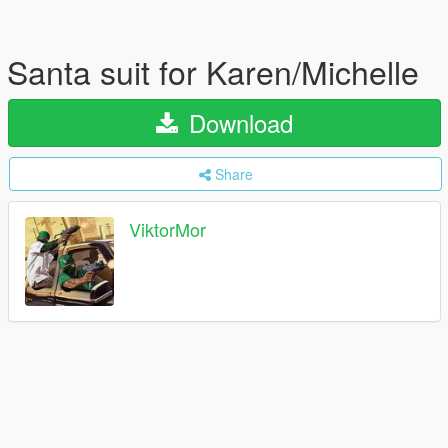
Santa suit for Karen/Michelle
Download
Share
ViktorMor