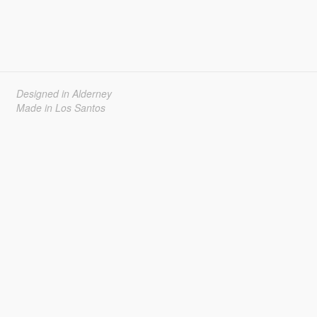
Designed in Alderney
Made in Los Santos