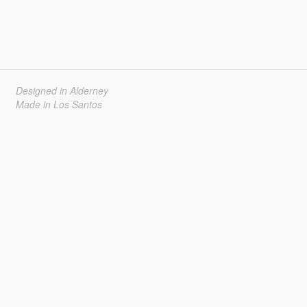
Designed in Alderney
Made in Los Santos