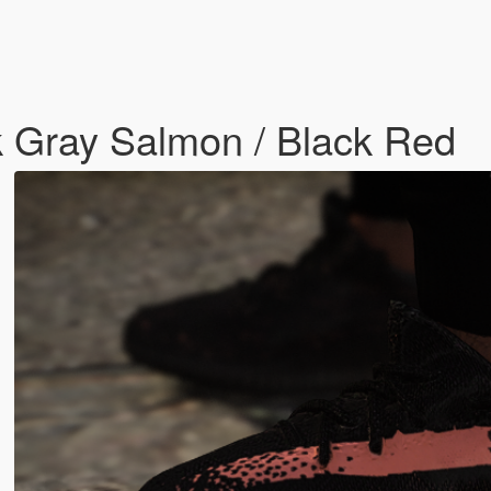
k Gray Salmon / Black Red