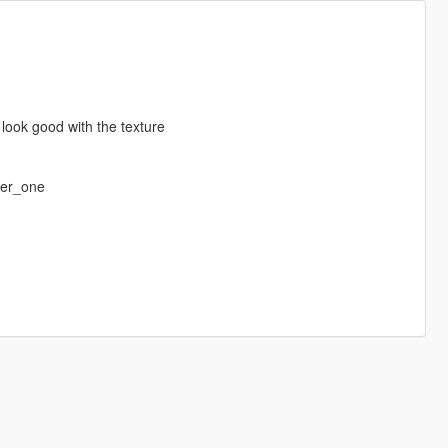
 look good with the texture
yer_one