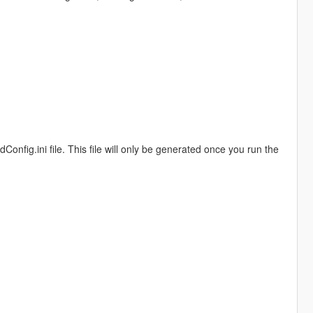
fig.ini file. This file will only be generated once you run the