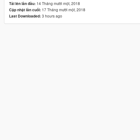
14 Tháng mười một, 2018
Tải lên lần đầu:
17 Tháng mười một, 2018
Cập nhật lần cuối:
3 hours ago
Last Downloaded: