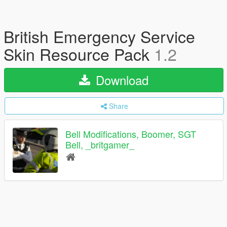
British Emergency Service
Skin Resource Pack
1.2
Download
Share
Bell Modifications, Boomer, SGT
Bell, _britgamer_