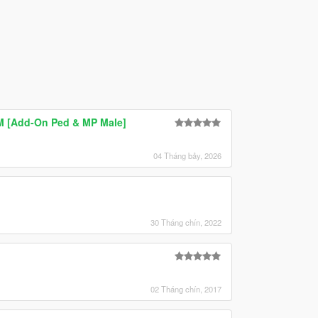
M [Add-On Ped & MP Male]
04 Tháng bảy, 2026
30 Tháng chín, 2022
02 Tháng chín, 2017