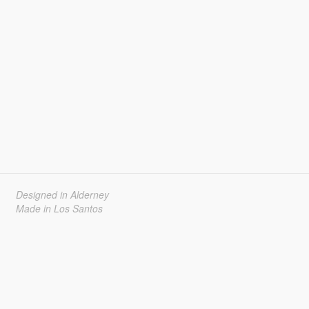
Designed in Alderney
Made in Los Santos