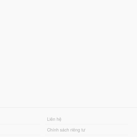
Liên hệ
Chính sách riêng tư