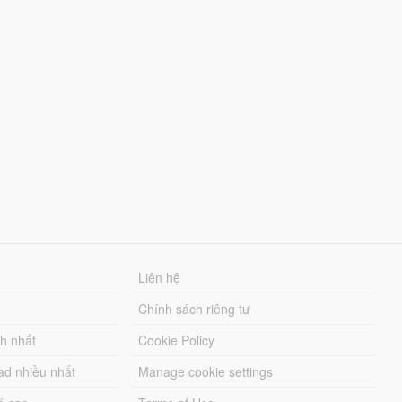
Liên hệ
Chính sách riêng tư
ch nhất
Cookie Policy
ad nhiều nhất
Manage cookie settings