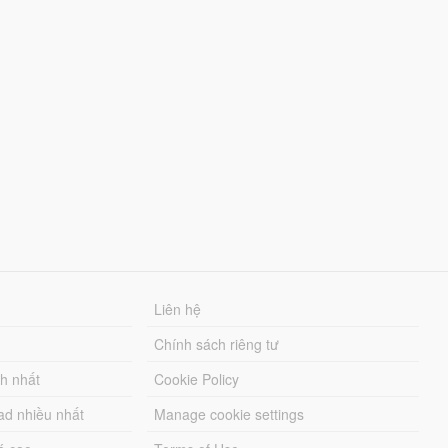
Liên hệ
Chính sách riêng tư
ch nhất
Cookie Policy
ad nhiều nhất
Manage cookie settings