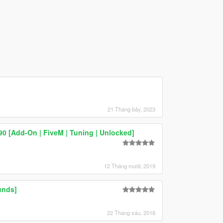
21 Tháng bảy, 2023
0 [Add-On | FiveM | Tuning | Unlocked]
12 Tháng mười, 2019
unds]
22 Tháng sáu, 2018