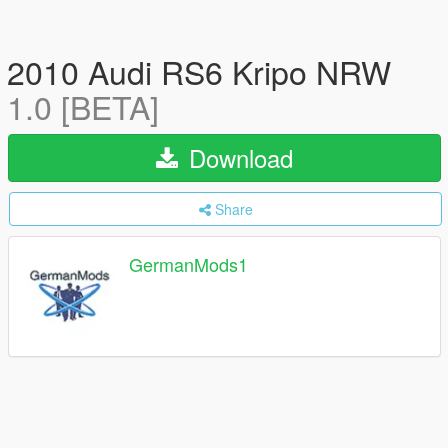
2010 Audi RS6 Kripo NRW
1.0 [BETA]
Download
Share
GermanMods1