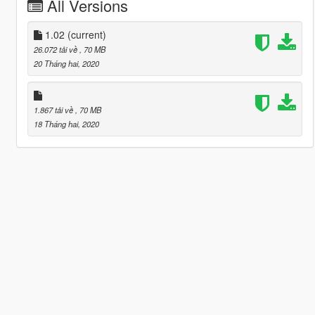
All Versions
1.02
(current)
26.072 tải về
, 70 MB
20 Tháng hai, 2020
1.867 tải về
, 70 MB
18 Tháng hai, 2020