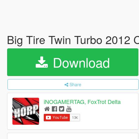
Big Tire Twin Turbo 2012 
Download
Share
iNOGAMERTAG, FoxTrot Delta