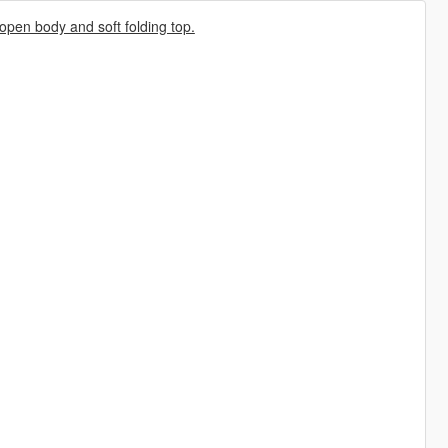
en body and soft folding top.