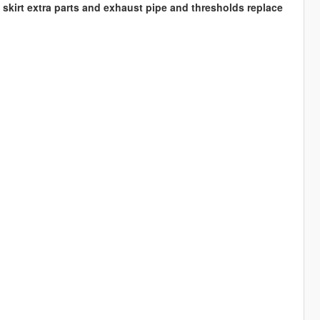
t skirt extra parts and exhaust pipe and thresholds replace