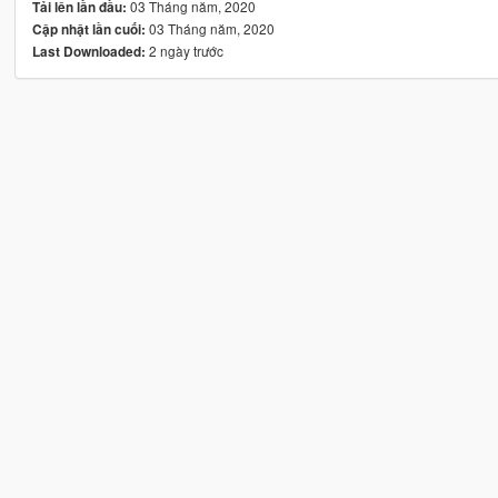
03 Tháng năm, 2020
Tải lên lần đầu:
03 Tháng năm, 2020
Cập nhật lần cuối:
2 ngày trước
Last Downloaded: