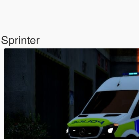
Sprinter