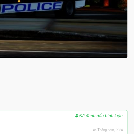
Đã đánh dấu bình luận
04 Tháng năm, 2020