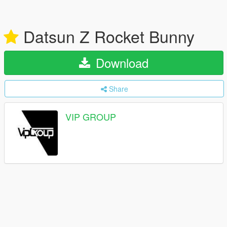
Datsun Z Rocket Bunny
Download
Share
VIP GROUP