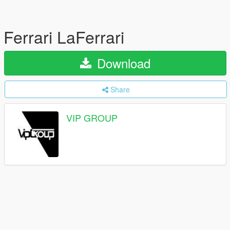
Ferrari LaFerrari
Download
Share
VIP GROUP