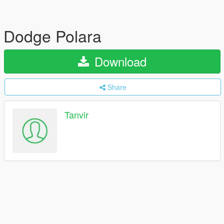
Dodge Polara
Download
Share
Tanvir