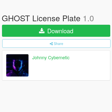
GHOST License Plate
1.0
Download
Share
Johnny Cybernetic