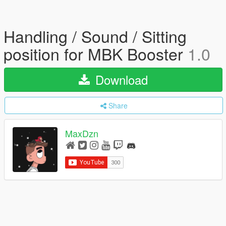
Handling / Sound / Sitting
position for MBK Booster
1.0
Download
Share
MaxDzn