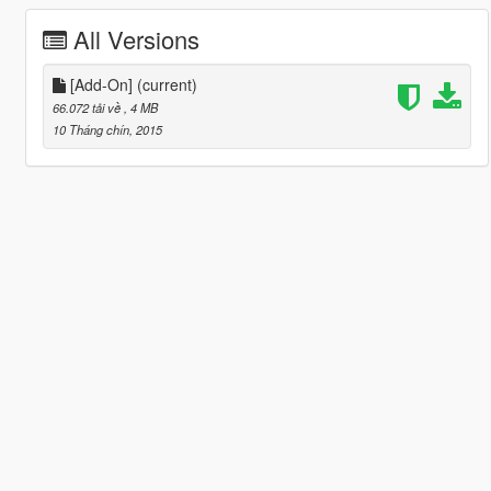
All Versions
[Add-On]
(current)
66.072 tải về
, 4 MB
10 Tháng chín, 2015