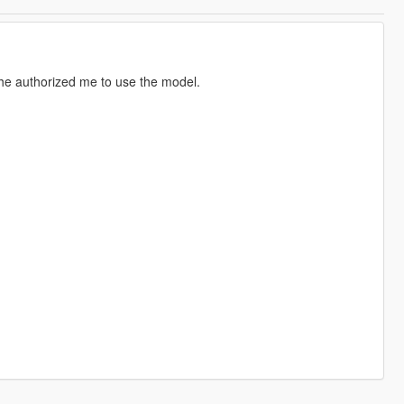
 he authorized me to use the model.