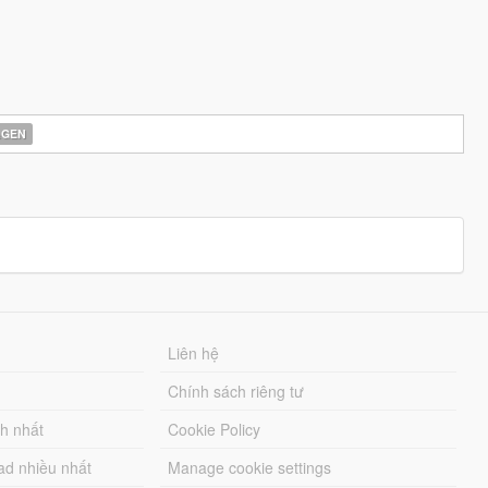
AGEN
Liên hệ
Chính sách riêng tư
ch nhất
Cookie Policy
ad nhiều nhất
Manage cookie settings