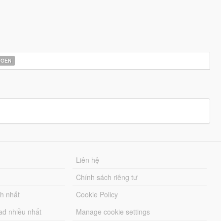
AGEN
Liên hệ
Chính sách riêng tư
ch nhất
Cookie Policy
ad nhiều nhất
Manage cookie settings