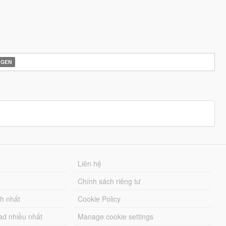
AGEN
Liên hệ
Chính sách riêng tư
ch nhất
Cookie Policy
ad nhiều nhất
Manage cookie settings