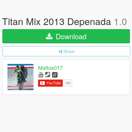
Titan Mix 2013 Depenada
1.0
Download
Share
Mattos017