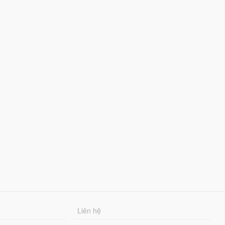
Liên hệ