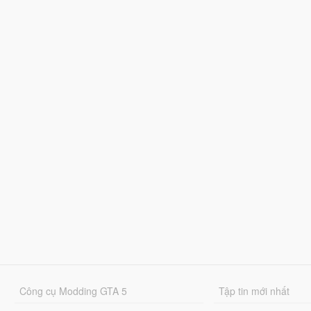
Công cụ Modding GTA 5
Tập tin mới nhất