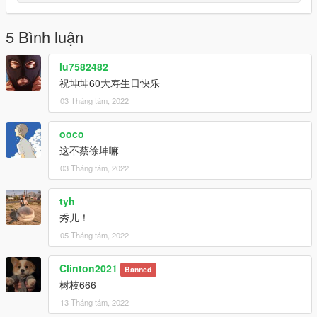
5 Bình luận
lu7582482
祝坤坤60大寿生日快乐
03 Tháng tám, 2022
ooco
这不蔡徐坤嘛
03 Tháng tám, 2022
tyh
秀儿！
05 Tháng tám, 2022
Clinton2021
Banned
树枝666
13 Tháng tám, 2022