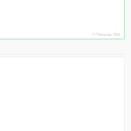
17 Tháng sáu, 2022