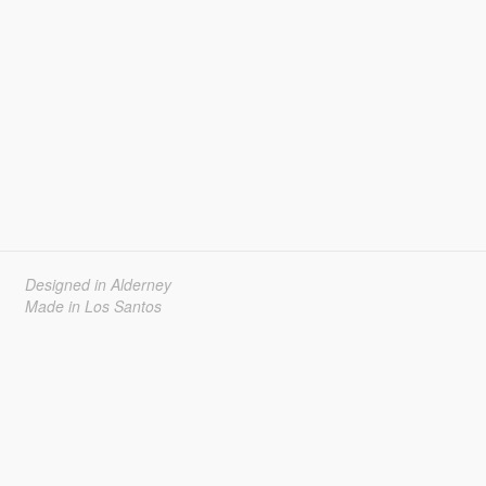
Designed in Alderney
Made in Los Santos