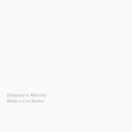
Designed in Alderney
Made in Los Santos