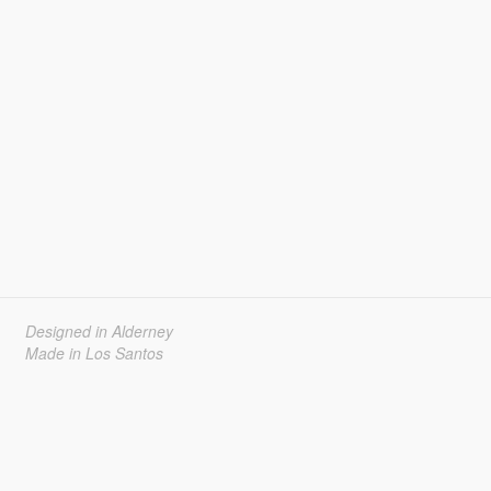
Designed in Alderney
Made in Los Santos