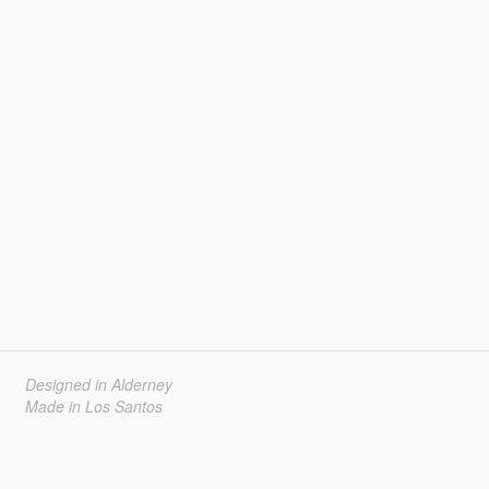
Designed in Alderney
Made in Los Santos