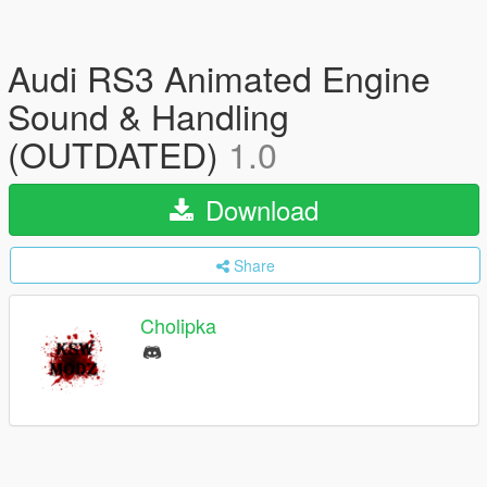
Audi RS3 Animated Engine
Sound & Handling
(OUTDATED)
1.0
Download
Share
Cholipka