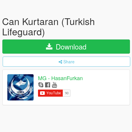
Can Kurtaran (Turkish
Lifeguard)
Download
Share
MG - HasanFurkan