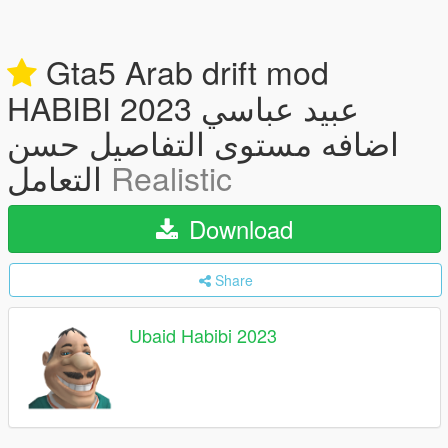
Gta5 Arab drift mod
HABIBI 2023 عبيد عباسي
اضافه مستوى التفاصيل حسن
Realistic
التعامل
Download
Share
Ubaid Habibi 2023