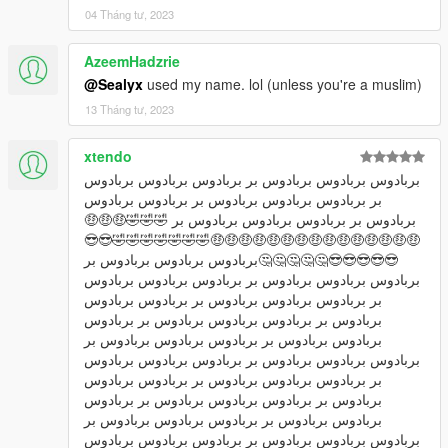
04 Tháng tư, 2023
AzeemHadzrie
@Sealyx
used my name. lol (unless you're a muslim)
13 Tháng tư, 2023
xtendo
بربادوس بربادوس بربادوس بر بربادوس بربادوس بربادوس
بر بربادوس بربادوس بربادوس بر بربادوس بربادوس
بربادوس بر بربادوس بربادوس بربادوس بر 🤣🤣🤣🤑🤑🤑
🤑🤑🤑🤑🤑🤑🤑🤑🤑🤑🤑🤑🤑🤑🤑🤣🤣🤣🤣🤣🤣🤣😎😎
😎😎😎😎😎🤔🤔🤔🤔🤔بربادوس بربادوس بربادوس بر
بربادوس بربادوس بربادوس بر بربادوس بربادوس بربادوس
بر بربادوس بربادوس بربادوس بر بربادوس بربادوس
بربادوس بر بربادوس بربادوس بربادوس بر بربادوس
بربادوس بربادوس بر بربادوس بربادوس بربادوس بر
بربادوس بربادوس بربادوس بر بربادوس بربادوس بربادوس
بر بربادوس بربادوس بربادوس بر بربادوس بربادوس
بربادوس بر بربادوس بربادوس بربادوس بر بربادوس
بربادوس بربادوس بر بربادوس بربادوس بربادوس بر
بربادوس بربادوس بربادوس بر بربادوس بربادوس بربادوس