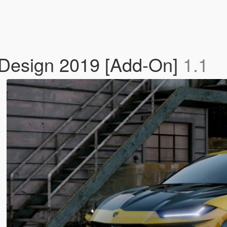
 Design 2019 [Add-On]
1.1